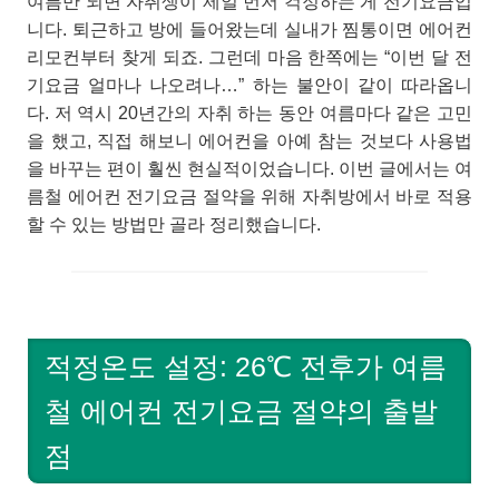
여름만 되면 자취생이 제일 먼저 걱정하는 게 전기요금입
니다. 퇴근하고 방에 들어왔는데 실내가 찜통이면 에어컨
리모컨부터 찾게 되죠. 그런데 마음 한쪽에는 “이번 달 전
기요금 얼마나 나오려나…” 하는 불안이 같이 따라옵니
다. 저 역시 20년간의 자취 하는 동안 여름마다 같은 고민
을 했고, 직접 해보니 에어컨을 아예 참는 것보다 사용법
을 바꾸는 편이 훨씬 현실적이었습니다. 이번 글에서는 여
름철 에어컨 전기요금 절약을 위해 자취방에서 바로 적용
할 수 있는 방법만 골라 정리했습니다.
적정온도 설정: 26℃ 전후가 여름
철 에어컨 전기요금 절약의 출발
점