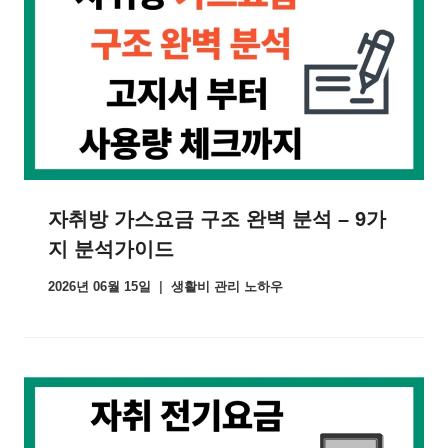
자취방 가스요금 구조 완벽 분석 – 9가
지 분석가이드
2026년 06월 15일
생활비 관리 노하우