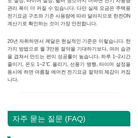
도 설정, 타이머 설정, 필터 청소까지 더하면 전기 사용량
관리 폭이 더 커질 수 있습니다. 다만 실제 요금은 주택용
전기요금 구조와 기존 사용량에 따라 달라지므로 한전ON
계산기로 확인하는 것이 가장 안전합니다.
20년 자취하면서 깨달은 현실적인 기준은 이렇습니다. 한
가지 방법으로 월 3만원 절약을 기대하기보다, 여러 습관
을 겹쳐서 만드는 편이 성공률이 높습니다. 하루 1~2시간
줄이기, 온도 1~2℃ 올리기, 선풍기 병행, 타이머 설정을
동시에 하면 여름철 에어컨 전기요금 절약의 체감이 커집
니다.
자주 묻는 질문 (FAQ)