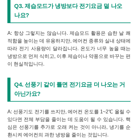
Q3. 제습모드가 냉방보다 전기요금 덜 나오
나요?
A: 항상 그렇지는 않습니다. 제습모드 활용은 습한 날 쾌
적함을 높이는 데 유용하지만, 에어컨 종류와 실내 상태에
따라 전기 사용량이 달라집니다. 온도가 너무 높을 때는
냉방으로 먼저 식히고, 이후 제습이나 약풍으로 바꾸는 편
이 현실적입니다.
Q4. 선풍기 같이 틀면 전기요금 더 나오는 거
아닌가요?
A: 선풍기도 전기를 쓰지만, 에어컨 온도를 1~2℃ 올릴 수
있다면 전체 부담을 줄이는 데 도움이 될 수 있습니다. 핵
심은 선풍기를 추가로 오래 켜는 것이 아니라, 냉기를 순
환시켜 에어컨의 과한 냉방을 줄이는 것입니다.