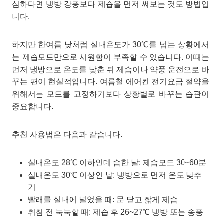
심하다면 냉방 강풍보다 제습을 먼저 써보는 것도 방법입
니다.
하지만 한여름 낮처럼 실내온도가 30℃를 넘는 상황에서
는 제습모드만으로 시원함이 부족할 수 있습니다. 이때는
먼저 냉방으로 온도를 낮춘 뒤 제습이나 약풍 운전으로 바
꾸는 편이 현실적입니다. 여름철 에어컨 전기요금 절약을
위해서는 모드를 고정하기보다 상황별로 바꾸는 습관이
중요합니다.
추천 사용법은 다음과 같습니다.
실내온도 28℃ 이하인데 습한 날: 제습모드 30~60분
실내온도 30℃ 이상인 날: 냉방으로 먼저 온도 낮추
기
빨래를 실내에 널었을 때: 문 닫고 짧게 제습
취침 전 눅눅할 때: 제습 후 26~27℃ 냉방 또는 송풍