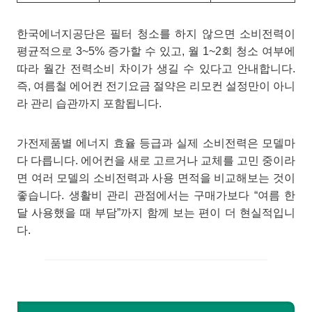
한국에너지공단은 필터 청소를 하지 않으면 소비전력이
평균적으로 3~5% 증가할 수 있고, 월 1~2회 청소 여부에
따라 월간 전력소비 차이가 생길 수 있다고 안내합니다.
즉, 여름철 에어컨 전기요금 절약은 리모컨 설정만이 아니
라 관리 습관까지 포함됩니다.
가전제품별 에너지 효율 등급과 실제 소비전력은 모델마
다 다릅니다. 에어컨을 새로 고르거나 교체를 고민 중이라
면 여러 모델의 소비전력과 사용 면적을 비교해보는 것이
좋습니다. 생활비 관리 관점에서는 구매가보다 “여름 한
달 사용했을 때 부담”까지 함께 보는 편이 더 현실적입니
다.