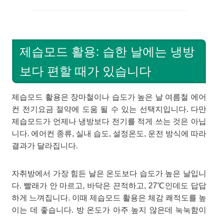
제습모드 활용: 습한 날에는 냉방
보다 편할 때가 있습니다
제습모드 활용은 장마철이나 습도가 높은 날 여름철 에어
컨 전기요금 절약에 도움 될 수 있는 선택지입니다. 다만
제습모드가 언제나 냉방보다 전기를 적게 쓰는 것은 아닙
니다. 에어컨 종류, 실내 습도, 설정온도, 운전 방식에 따라
결과가 달라집니다.
자취방에서 가장 힘든 날은 온도보다 습도가 높은 날입니
다. 빨래가 안 마르고, 바닥은 끈적하고, 27℃인데도 답답
하게 느껴집니다. 이때 제습모드 활용은 체감 쾌적도를 높
이는 데 좋습니다. 방 온도가 아주 높지 않은데 눅눅함이