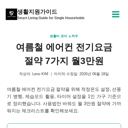
Skip
to
생활지원가이드
content
Smart Living Guide for Single Households
생활비 관리 노하우
여름철 에어컨 전기요금
절약 7가지 월3만원
작성자:
Leno KIM
마지막 수정일:
2026년 06월 18일
여름철 에어컨 전기요금 절약을 위해 적정온도 설정, 선풍
기 병행, 제습모드 활용, 타이머 설정을 1인 가구 기준으
로 정리했습니다. 사용법만 바꿔도 월 3만원 절약에 가까
워지는 체크리스트를 확인해보세요.