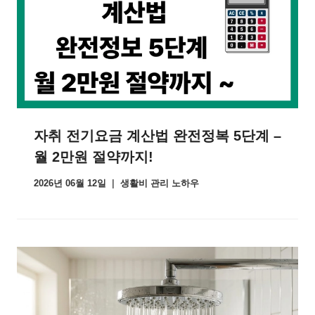
자취 전기요금 계산법 완전정복 5단계 –
월 2만원 절약까지!
2026년 06월 12일
생활비 관리 노하우