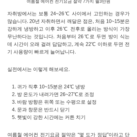
여름철 에어컨 전기요금 절약 7가지 월3만원
자취방에서는 보통 24~26℃ 사이에서 고민하는 경우가
많습니다. 20년 자취하면서 깨달은 점은, 처음 10~15분은
강하게 냉방하고 이후 26℃ 전후로 올리는 방식이 가장
무난하다는 것입니다. 처음부터 26℃로 두면 방이 식는
데 시간이 오래 걸려 답답하고, 계속 22℃ 이하로 두면 전
기 사용량이 빠르게 늘어납니다.
실전에서는 이렇게 해보세요.
귀가 직후 10~15분은 24℃ 냉방
방 온도가 내려가면 26~27℃로 조정
바람 방향은 위쪽 또는 수평으로 설정
문과 창문은 반드시 닫기
햇빛이 강한 시간에는 커튼 치기
여름철 에어컨 전기요금 절약은 “몇 도가 정답”이라고 단