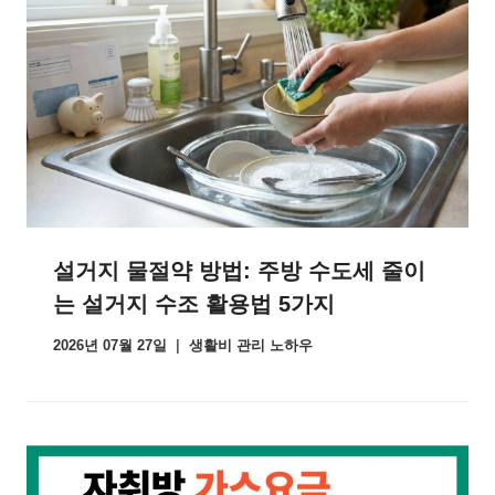
설거지 물절약 방법: 주방 수도세 줄이
는 설거지 수조 활용법 5가지
2026년 07월 27일
생활비 관리 노하우