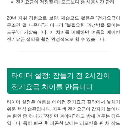
전기요금이 걱정될 때: 모드보다 총 사용시간 관리
20년 자취 경험으로 보면, 제습모드 활용은 “전기요금이
무조건 덜 나온다”가 아니라 “불필요한 과냉방을 줄이는
도구”에 가깝습니다. 이 차이를 이해하면 여름철 에어컨
전기요금 절약을 훨씬 안정적으로 할 수 있습니다.
타이머 설정: 잠들기 전 2시간이
전기요금 차이를 만듭니다
타이머 설정은 여름철 에어컨 전기요금 절약에서 놓치기
쉬운 핵심 습관입니다. 자취생 전기요금이 갑자기 늘어나
는 원인 중 하나가 “잠깐만 켜야지” 하고 밤새 켜두는 경우
입니다. 특히 퇴근 후 피곤한 날에는 리모컨을 쥔 채 잠드