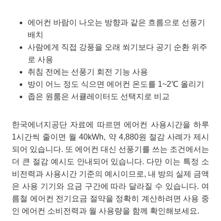
에어컨 바람이 나오는 방향과 같은 흐름으로 선풍기
배치
사람에게 직접 강풍을 오래 쐬기보다 공기 순환 위주
로 사용
취침 전에는 선풍기 회전 기능 사용
방이 어느 정도 식으면 에어컨 온도를 1~2℃ 올리기
좁은 원룸은 서큘레이터도 선택지로 비교
한국에너지공단 자료에 따르면 에어컨 사용시간을 하루
1시간씩 줄이면 월 40kWh, 약 4,880원 절감 사례가 제시
되어 있습니다. 또 에어컨 대신 선풍기를 쓰는 조건에서는
더 큰 절감 예시도 안내되어 있습니다. 다만 이는 특정 소
비전력과 사용시간 기준의 예시이므로, 내 방의 실제 금액
은 사용 기기와 요금 구간에 따라 달라질 수 있습니다. 여
름철 에어컨 전기요금 절약을 정확히 계산하려면 사용 중
인 에어컨 소비전력과 월 사용량을 함께 확인해보세요.