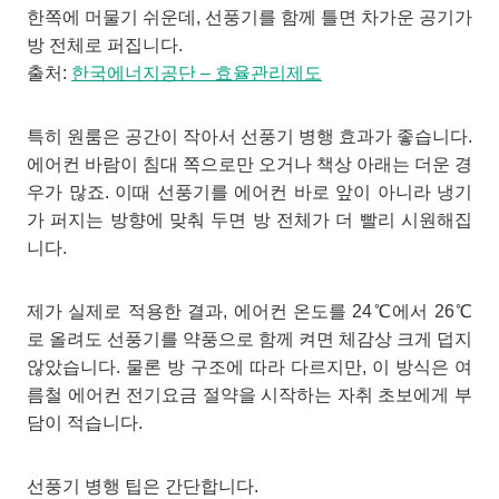
한쪽에 머물기 쉬운데, 선풍기를 함께 틀면 차가운 공기가
방 전체로 퍼집니다.
출처:
한국에너지공단 – 효율관리제도
특히 원룸은 공간이 작아서 선풍기 병행 효과가 좋습니다.
에어컨 바람이 침대 쪽으로만 오거나 책상 아래는 더운 경
우가 많죠. 이때 선풍기를 에어컨 바로 앞이 아니라 냉기
가 퍼지는 방향에 맞춰 두면 방 전체가 더 빨리 시원해집
니다.
제가 실제로 적용한 결과, 에어컨 온도를 24℃에서 26℃
로 올려도 선풍기를 약풍으로 함께 켜면 체감상 크게 덥지
않았습니다. 물론 방 구조에 따라 다르지만, 이 방식은 여
름철 에어컨 전기요금 절약을 시작하는 자취 초보에게 부
담이 적습니다.
선풍기 병행 팁은 간단합니다.