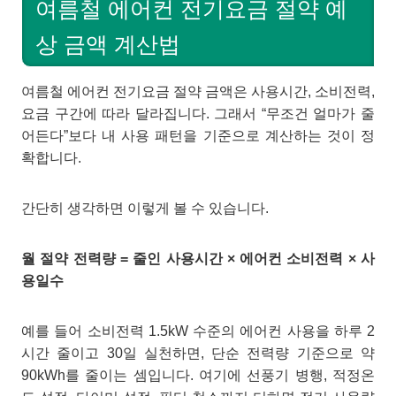
여름철 에어컨 전기요금 절약 예
상 금액 계산법
여름철 에어컨 전기요금 절약 금액은 사용시간, 소비전력,
요금 구간에 따라 달라집니다. 그래서 “무조건 얼마가 줄
어든다”보다 내 사용 패턴을 기준으로 계산하는 것이 정
확합니다.
간단히 생각하면 이렇게 볼 수 있습니다.
월 절약 전력량 = 줄인 사용시간 × 에어컨 소비전력 × 사
용일수
예를 들어 소비전력 1.5kW 수준의 에어컨 사용을 하루 2
시간 줄이고 30일 실천하면, 단순 전력량 기준으로 약
90kWh를 줄이는 셈입니다. 여기에 선풍기 병행, 적정온