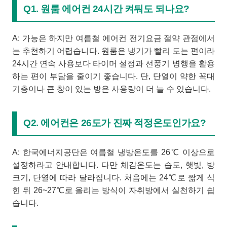
Q1. 원룸 에어컨 24시간 켜둬도 되나요?
A: 가능은 하지만 여름철 에어컨 전기요금 절약 관점에서
는 추천하기 어렵습니다. 원룸은 냉기가 빨리 도는 편이라
24시간 연속 사용보다 타이머 설정과 선풍기 병행을 활용
하는 편이 부담을 줄이기 좋습니다. 단, 단열이 약한 꼭대
기층이나 큰 창이 있는 방은 사용량이 더 늘 수 있습니다.
Q2. 에어컨은 26도가 진짜 적정온도인가요?
A: 한국에너지공단은 여름철 냉방온도를 26℃ 이상으로
설정하라고 안내합니다. 다만 체감온도는 습도, 햇빛, 방
크기, 단열에 따라 달라집니다. 처음에는 24℃로 짧게 식
힌 뒤 26~27℃로 올리는 방식이 자취방에서 실천하기 쉽
습니다.