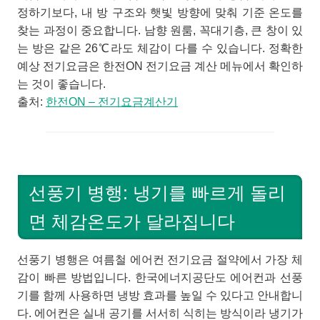
정하기보다, 내 방 구조와 햇빛 방향에 맞춰 기준 온도를
찾는 과정이 중요합니다. 남향 원룸, 꼭대기층, 큰 창이 있
는 방은 같은 26℃라도 체감이 다를 수 있습니다. 정확한
예상 전기요금은 한전ON 전기요금 계산 메뉴에서 확인하
는 것이 좋습니다.
출처:
한전ON – 전기요금계산기
선풍기 병행: 냉기를 빠르게 돌리
면 체감온도가 달라집니다
선풍기 병행은 여름철 에어컨 전기요금 절약에서 가장 체
감이 빠른 방법입니다. 한국에너지공단도 에어컨과 선풍
기를 함께 사용하면 냉방 효과를 높일 수 있다고 안내합니
다. 에어컨은 실내 공기를 서서히 식히는 방식이라 냉기가