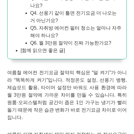
나요?
Q4. 선풍기 같이 틀면 전기요금 더 나오는
거 아닌가요?
Q5. 자취방 에어컨 필터 청소는 얼마나 자주
해야 하나요?
Q6. 월 3만원 절약이 진짜 가능한가요?
[함께 읽으면 좋은 글]
여름철 에어컨 전기요금 절약의 핵심은 “덜 켜기”가 아니
라 “똑똑하게 켜기”입니다. 적정온도 설정, 선풍기 병행,
제습모드 활용, 타이머 설정만 바꿔도 사용 환경에 따라
월 3만원 절약에 가까운 차이를 만들 수 있습니다. 특히
원룸·오피스텔처럼 공간이 좁은 1인 가구는 냉기가 빨리
돌기 때문에 작은 습관 변화가 바로 전기요금 차이로 이어
집니다.