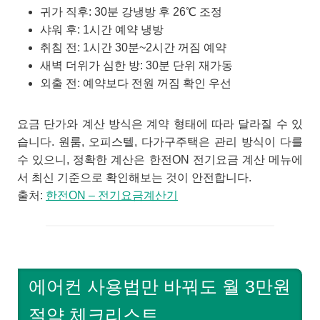
귀가 직후: 30분 강냉방 후 26℃ 조정
샤워 후: 1시간 예약 냉방
취침 전: 1시간 30분~2시간 꺼짐 예약
새벽 더위가 심한 방: 30분 단위 재가동
외출 전: 예약보다 전원 꺼짐 확인 우선
요금 단가와 계산 방식은 계약 형태에 따라 달라질 수 있
습니다. 원룸, 오피스텔, 다가구주택은 관리 방식이 다를
수 있으니, 정확한 계산은 한전ON 전기요금 계산 메뉴에
서 최신 기준으로 확인해보는 것이 안전합니다.
출처:
한전ON – 전기요금계산기
에어컨 사용법만 바꿔도 월 3만원
절약 체크리스트