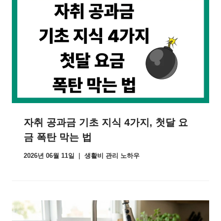
자취 공과금 기초 지식 4가지, 첫달 요
금 폭탄 막는 법
2026년 06월 11일
생활비 관리 노하우