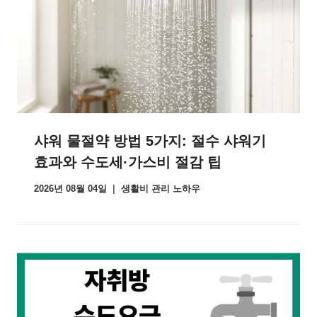
샤워 물절약 방법 5가지: 절수 샤워기
효과와 수도세·가스비 절감 팁
2026년 08월 04일
생활비 관리 노하우