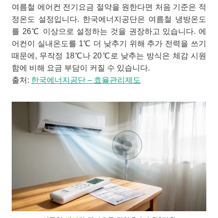
여름철 에어컨 전기요금 절약을 원한다면 처음 기준은 적
정온도 설정입니다. 한국에너지공단은 여름철 냉방온도
를 26℃ 이상으로 설정하는 것을 권장하고 있습니다. 에
어컨이 실내온도를 1℃ 더 낮추기 위해 추가 전력을 쓰기
때문에, 무작정 18℃나 20℃로 낮추는 방식은 체감 시원
함에 비해 요금 부담이 커질 수 있습니다.
출처:
한국에너지공단 – 효율관리제도