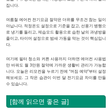
집니다.
여름철 에어컨 전기요금 절약은 더위를 무조건 참는 일이
아닙니다. 적정온도 설정으로 기준을 잡고, 선풍기 병행으
로 냉기를 돌리고, 제습모드 활용으로 습한 날의 과냉방을
줄이고, 타이머 설정으로 밤새 가동을 막는 것이 핵심입니
다.
여기에 필터 청소와 커튼 사용까지 더하면 에어컨 사용법
만 바꿔도 월 3만원 절약에 가까운 생활비 관리가 가능합
니다. 오늘은 리모컨을 누르기 전에 “꺼짐 예약”부터 설정
해보세요. 그 작은 습관이 이번 달 전기요금 차이를 만들
수 있습니다.
[함께 읽으면 좋은 글]