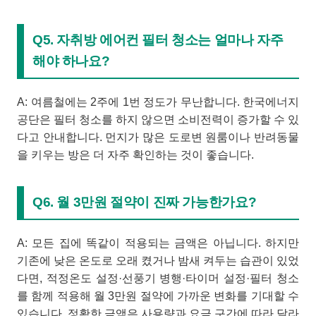
Q5. 자취방 에어컨 필터 청소는 얼마나 자주
해야 하나요?
A: 여름철에는 2주에 1번 정도가 무난합니다. 한국에너지
공단은 필터 청소를 하지 않으면 소비전력이 증가할 수 있
다고 안내합니다. 먼지가 많은 도로변 원룸이나 반려동물
을 키우는 방은 더 자주 확인하는 것이 좋습니다.
Q6. 월 3만원 절약이 진짜 가능한가요?
A: 모든 집에 똑같이 적용되는 금액은 아닙니다. 하지만
기존에 낮은 온도로 오래 켰거나 밤새 켜두는 습관이 있었
다면, 적정온도 설정·선풍기 병행·타이머 설정·필터 청소
를 함께 적용해 월 3만원 절약에 가까운 변화를 기대할 수
있습니다. 정확한 금액은 사용량과 요금 구간에 따라 달라