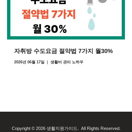
자취방 수도요금 절약법 7가지 월30%
2026년 06월 17일
생활비 관리 노하우
Copyright © 2026 생활지원가이드. All Rights Reserved.