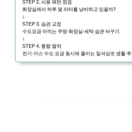
STEP 2. 사용 패턴 점검
화장실에서 하루 몇 리터를 낭비하고 있을까?
↓
STEP 3. 습관 교정
수도요금 아끼는 주방·화장실·세탁 습관 바꾸기
↓
STEP 4. 통합 절약
전기·가스·수도 요금 동시에 줄이는 일석삼조 생활 