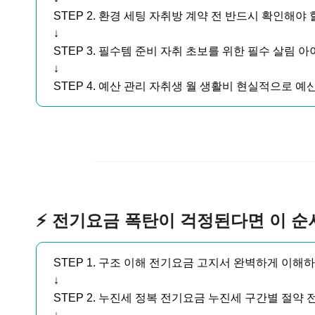
STEP 2. 환경 세팅 자취방 계약 전 반드시 확인해야
↓
STEP 3. 필수템 준비 자취 초보를 위한 필수 살림 
↓
STEP 4. 예산 관리 자취생 월 생활비 현실적으로 예
⚡ 전기요금 폭탄이 걱정된다면 이 
STEP 1. 구조 이해 전기요금 고지서 완벽하게 이해
↓
STEP 2. 누진세 정복 전기요금 누진세 구간별 절약 