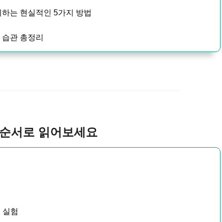
 피하는 현실적인 5가지 방법
용 습관 총정리
 순서로 읽어보세요
 실험