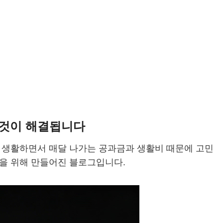
 것이 해결됩니다
 생활하면서 매달 나가는 공과금과 생활비 때문에 고민
을 위해 만들어진 블로그입니다.