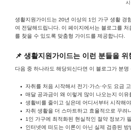
시
생활지원가이드는 20년 이상의 1인 가구 생활 경
여 전달해드립니다. 이 페이지에서는 블로그를 처
를 찾을 수 있도록 맞춤형 가이드를 제공합니다.
📌 생활지원가이드는 이런 분들을 
다음 중 하나라도 해당되신다면 이 블로그가 분명 
자취를 처음 시작해서 전기·가스·수도 요금 
매달 공과금이 왜 이렇게 많이 나오는지 이유
생활비를 줄이고 싶은데 어디서부터 시작해야
자취 생활을 더 스마트하고 효율적으로 꾸려
1인 가구에 최적화된 현실적인 절약 정보가 
인터넷에 떠도는 이론이 아닌 실제 검증된 방