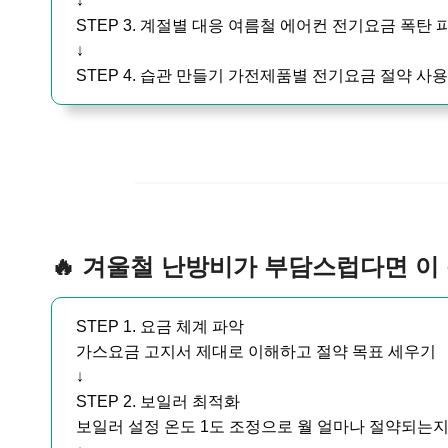
↓
STEP 3. 계절별 대응 여름철 에어컨 전기요금 폭탄
↓
STEP 4. 습관 만들기 가전제품별 전기요금 절약 사
🔥 겨울철 난방비가 부담스럽다면 이
STEP 1. 요금 체계 파악
가스요금 고지서 제대로 이해하고 절약 목표 세우기
↓
STEP 2. 보일러 최적화
보일러 설정 온도 1도 조정으로 월 얼마나 절약되는지