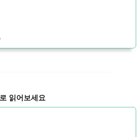
략
서로 읽어보세요