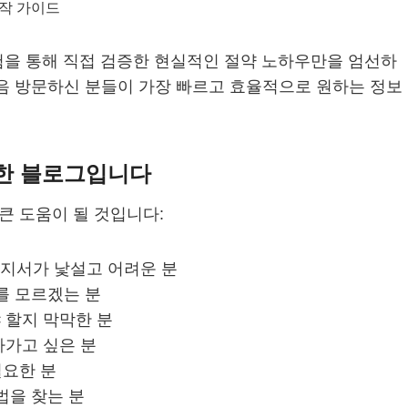
작 가이드
험을 통해 직접 검증한 현실적인 절약 노하우만을 엄선하
음 방문하신 분들이 가장 빠르고 효율적으로 원하는 정보
위한 블로그입니다
큰 도움이 될 것입니다:
고지서가 낯설고 어려운 분
를 모르겠는 분
 할지 막막한 분
나가고 싶은 분
필요한 분
법을 찾는 분