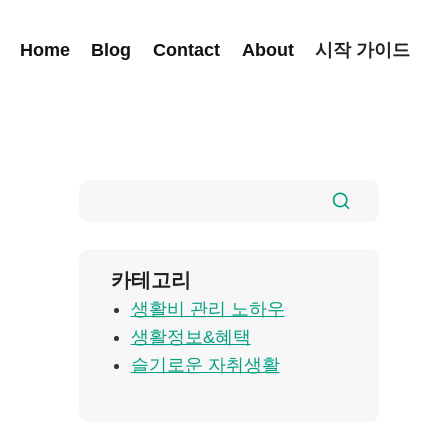
Home
Blog
Contact
About
시작 가이드
카테고리
생활비 관리 노하우
생활정보&혜택
슬기로운 자취생활