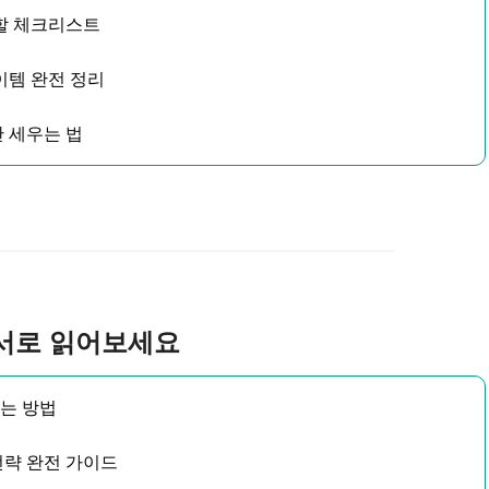
 할 체크리스트
아이템 완전 정리
산 세우는 법
순서로 읽어보세요
하는 방법
전략 완전 가이드