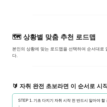
🗺️ 상황별 맞춤 추천 로드맵
본인의 상황에 맞는 로드맵을 선택하여 순서대로 
다.
🔰 자취 완전 초보라면 이 순서로 
STEP 1. 기초 다지기 자취 시작 전 반드시 알아야 할
↓