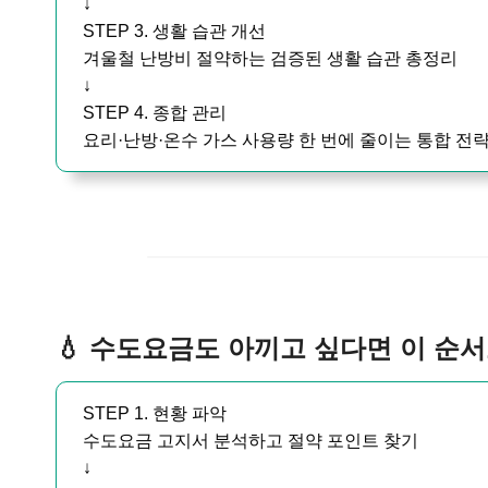
↓
STEP 3. 생활 습관 개선
겨울철 난방비 절약하는 검증된 생활 습관 총정리
↓
STEP 4. 종합 관리
요리·난방·온수 가스 사용량 한 번에 줄이는 통합 전
💧 수도요금도 아끼고 싶다면 이 순
STEP 1. 현황 파악
수도요금 고지서 분석하고 절약 포인트 찾기
↓