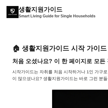
Skip
생활지원가이드
to
Smart Living Guide for Single Households
content
🏠 생활지원가이드 시작 가이드
처음 오셨나요? 이 한 페이지로 모든
시작가이드는 자취를 처음 시작하거나 1인 가구로
이 많으셨나요? 생활지원가이드는 바로 그런 분들