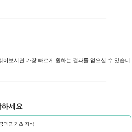
읽어보시면 가장 빠르게 원하는 결과를 얻으실 수 있습니
시작하세요
 공과금 기초 지식